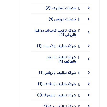
خدمات التنظيف
(2)
خدمات الرياض
(1)
شركة تركيب كاميرات مراقبة
بالرياض
(1)
شركة تنظيف بالأحساء
(1)
شركة تنظيف بالبخار
بالطائف
(1)
شركة تنظيف بالرياض
(1)
شركة تنظيف بالطائف
(1)
شركة تنظيف بالهفوف
(1)
شركة تنظيف بمكة
(1)