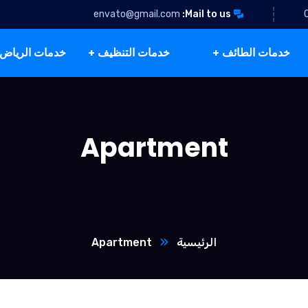
envato@gmail.com
Mail to us:
خدمات الطائف
خدمات التنظيف
خدمات الرياض
Apartment
الرئيسية
Apartment