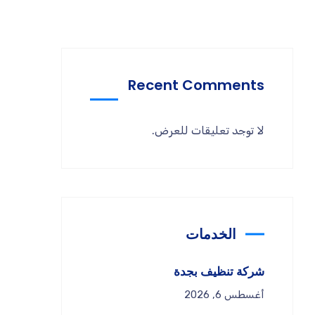
Recent Comments
لا توجد تعليقات للعرض.
الخدمات
شركة تنظيف بجدة
أغسطس 6, 2026