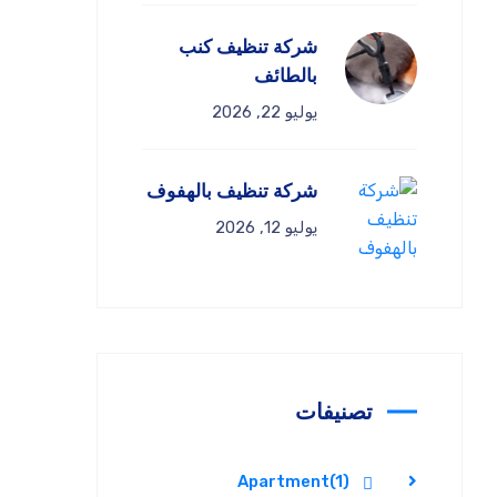
شركة تنظيف كنب
بالطائف
يوليو 22, 2026
شركة تنظيف بالهفوف
يوليو 12, 2026
تصنيفات
Apartment
(1)