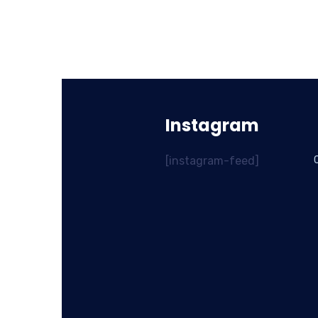
Instagram
[instagram-feed]