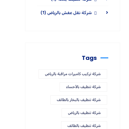
شركة نقل عفش بالرياض
(1)
Tags
شركة تركيب كاميرات مراقبة بالرياض
شركة تنظيف بالأحساء
شركة تنظيف بالبخار بالطائف
شركة تنظيف بالرياض
شركة تنظيف بالطائف