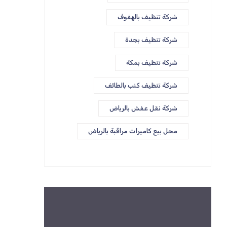
شركة تنظيف بالهفوف
شركة تنظيف بجدة
شركة تنظيف بمكة
شركة تنظيف كنب بالطائف
شركة نقل عفش بالرياض
محل بيع كاميرات مراقبة بالرياض